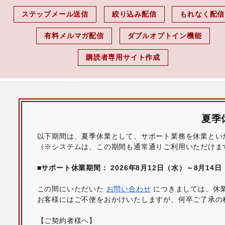
ステップメール送信
絞り込み配信
もれなく配信
有料メルマガ配信
ダブルオプトイン機能
購読者専用サイト作成
夏季
以下期間は、夏季休業として、サポート業務を休業とい
（※システムは、この期間も通常通りご利用いただけま
■サポート休業期間： 2026年8月12日（水）～8月14
この間にいただいた
お問い合わせ
につきましては、休
お客様にはご不便をおかけいたしますが、何卒ご了承の
【ご契約者様へ】