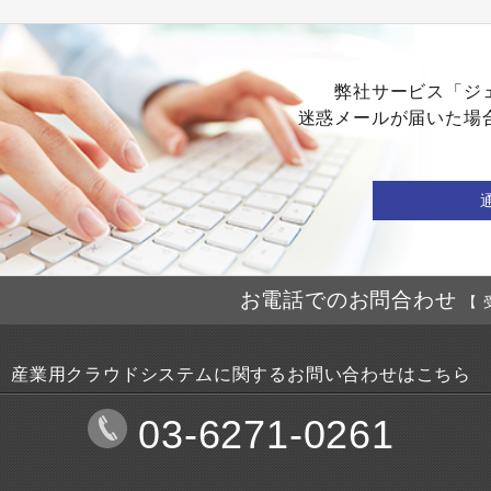
弊社サービス「ジ
迷惑メールが届いた場
お電話でのお問合わせ
【 
産業用クラウドシステムに関するお問い合わせはこちら
03-6271-0261