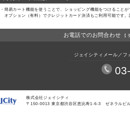
簡易カート機能を使うことで、ショッピング機能をつけることが
オプション（有料）でクレジットカード決済もご利用可能です。
お電話でのお問合わせ
【 
ジェイシティメール／フ
03
株式会社ジェイシティ
〒150-0013 東京都渋谷区恵比寿1-6-3
ゼネラルビル