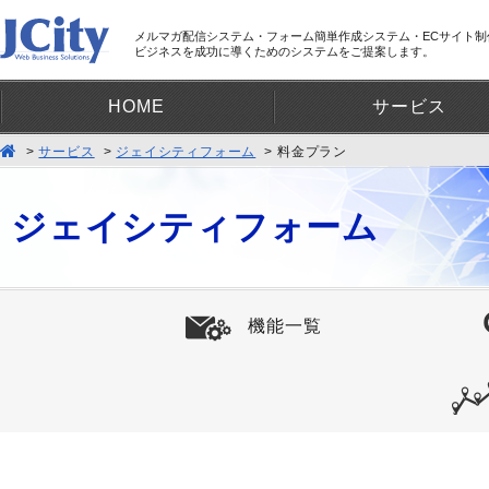
メルマガ配信システム・フォーム簡単作成システム・ECサイト
ビジネスを成功に導くためのシステムをご提案します。
HOME
サービス
サービス
ジェイシティフォーム
料金プラン
集客するためのメール配信システ
ジェイシティフォーム
運用コストを抑える遠隔操作シス
機能一覧