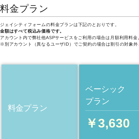
料金プラン
ジェイシティフォームの料金プランは下記のとおりです。
金額はすべて税込み価格です。
アカウント内で弊社他ASPサービスをご利用の場合は月額利用料金よ
※別アカウント（異なるユーザID）でご契約の場合は割引の対象
ベーシック
プラン
料金プラン
￥3,630