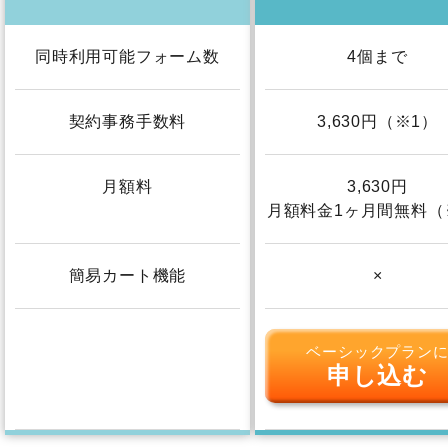
同時利用可能フォーム数
4個まで
契約事務手数料
3,630円（※1）
月額料
3,630円
月額料金1ヶ月間無料（
簡易カート機能
×
ベーシックプラン
申し込む